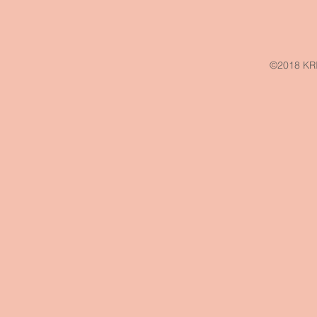
©2018 KR