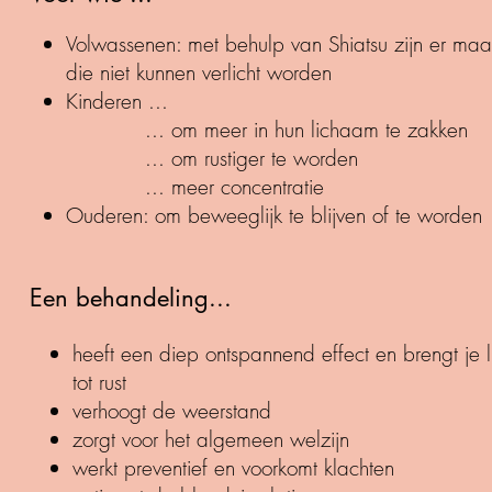
Volwassenen: met behulp van Shiatsu zijn er maa
die niet kunnen verlicht worden
Kinderen ...
... om meer in hun lichaam te zakken
... om rustiger te worden
... meer concentratie
Ouderen: om beweeglijk te blijven of te worden​​​
Een behandeling...
heeft een diep ontspannend effect en brengt je 
tot rust
verhoogt de weerstand
zorgt voor het algemeen welzijn
werkt preventief en voorkomt klachten